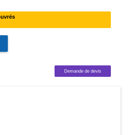
ouvrés
Demande de devis